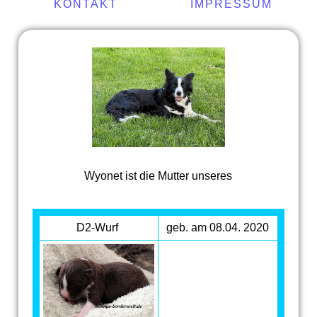
KONTAKT
IMPRESSUM
Wyonet ist die Mutter unseres
D2-Wurf
geb. am 08.04. 2020